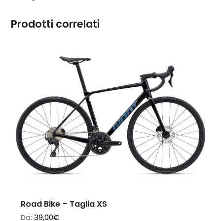
Prodotti correlati
Road Bike – Taglia XS
Da:
39,00
€