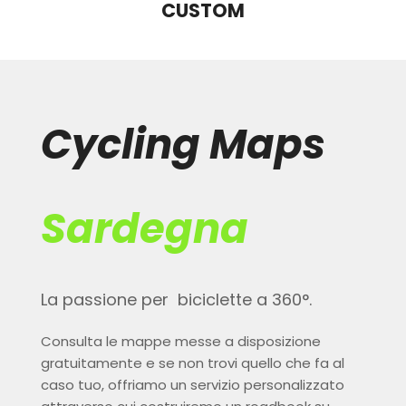
CUSTOM
Cycling Maps
Sardegna
La passione per biciclette a 360°.
Consulta le mappe messe a disposizione
gratuitamente e se non trovi quello che fa al
caso tuo, offriamo un servizio personalizzato