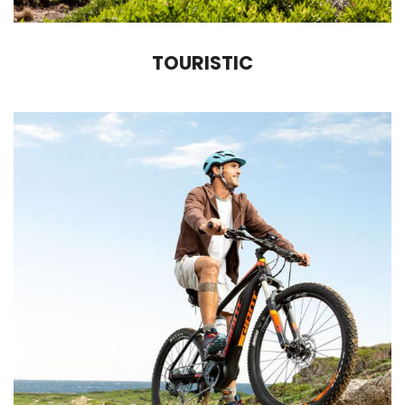
TOURISTIC