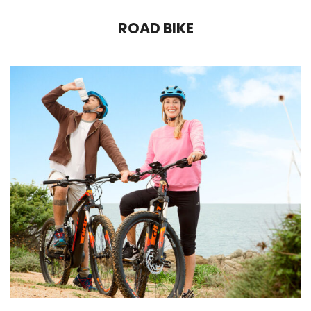
ROAD BIKE