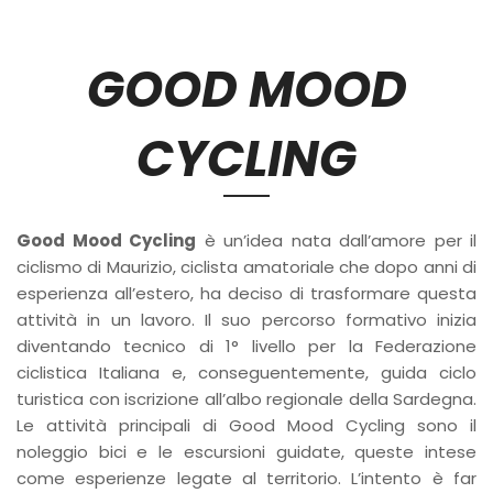
GOOD MOOD
CYCLING
Good Mood Cycling
è un’idea nata dall’amore per il
ciclismo di Maurizio, ciclista amatoriale che dopo anni di
esperienza all’estero, ha deciso di trasformare questa
attività in un lavoro. Il suo percorso formativo inizia
diventando tecnico di 1° livello per la Federazione
ciclistica Italiana e, conseguentemente, guida ciclo
turistica con iscrizione all’albo regionale della Sardegna.
Le attività principali di Good Mood Cycling sono il
noleggio bici e le escursioni guidate, queste intese
come esperienze legate al territorio. L’intento è far