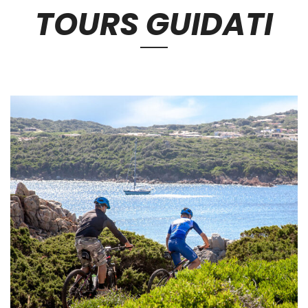
TOURS GUIDATI