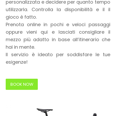
personalizzata e decidere per quanto tempo
utilizzarla. Controlla la disponibilità e il il
gioco è fatto.
Prenota online in pochi e veloci passaggi
oppure vieni qui e lasciati consigliare il
mezzo più adatto in base all’itinerario che
hai in mente.
Il servizio è ideato per soddisfare le tue
esigenze!
BOOK NOW