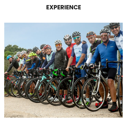
EXPERIENCE