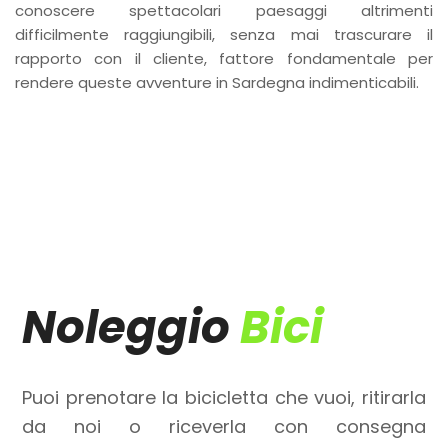
conoscere spettacolari paesaggi altrimenti
difficilmente raggiungibili, senza mai trascurare il
rapporto con il cliente, fattore fondamentale per
rendere queste avventure in Sardegna indimenticabili.
Noleggio
Bici
Puoi prenotare la bicicletta che vuoi, ritirarla
da noi o riceverla con consegna