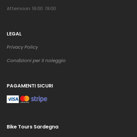
Afternoon: 16:00 19:00
LEGAL
Privacy Policy
Condizioni per il noleggio
PAGAMENTI SICURI
Bike Tours Sardegna