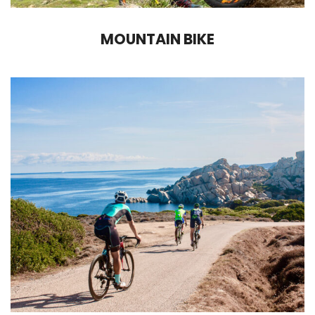
MOUNTAIN BIKE