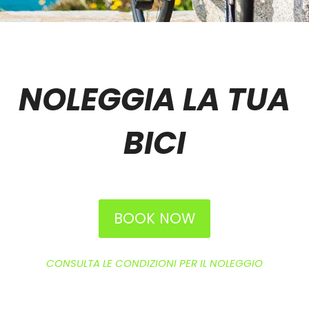
NOLEGGIA LA TUA
BICI
BOOK NOW
CONSULTA LE CONDIZIONI PER IL NOLEGGIO