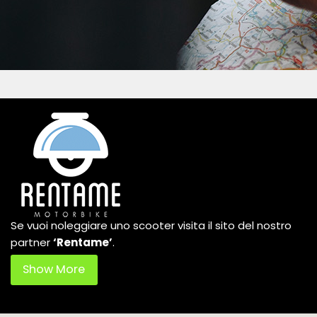
Se vuoi noleggiare uno scooter visita il sito del nostro
partner
‘Rentame’
.
Show More