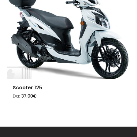
Scooter 125
Da:
37,00
€